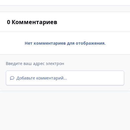
0 Комментариев
Нет комментариев для отображения.
Добавьте комментарий...