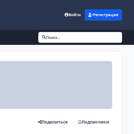
Войти
Регистрация
Поиск...
Поделиться
Подписчики