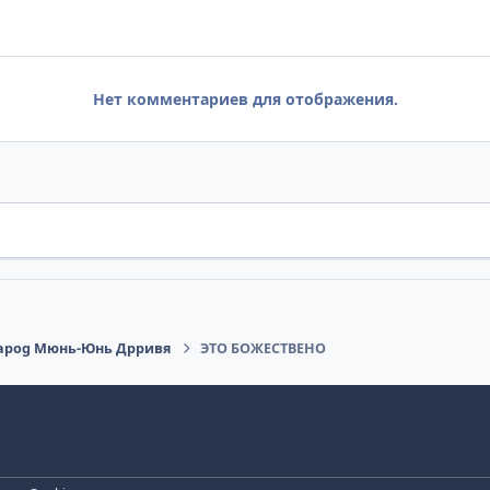
Нет комментариев для отображения.
 Sapog Мюнь-Юнь Дрривя
ЭТО БОЖЕСТВЕНО