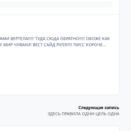
АМИ ВЕРТЕЛА!!!!! ТУДА СЮДА ОБРАТНО!!!!! ОБОЖЕ КАК
Р ЧУВАКИ! ВЕСТ САЙД РУЛЗ!!!!! ПИСС КОРОЧЕ...
Следующая запись
ЗДЕСЬ ПРАВИЛА ОДНИ-ЦЕЛЬ ОДНА