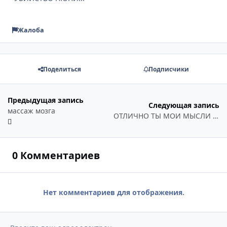
Жалоба
Поделиться
Подписчики
Предыдущая запись
Следующая запись
массаж мозга
ОТЛИЧНО ТЫ МОИ МЫСЛИ ВЫВЕРНУЛ НАРУЖУ ДАЖЕ НИЧЕ ДЕЛАТЬ НЕ НУЖНО...
0 Комментариев
Нет комментариев для отображения.