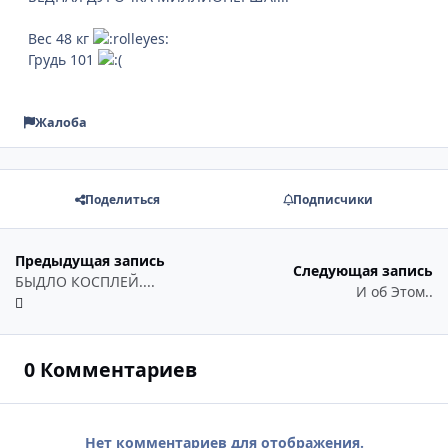
Вес 48 кг
Грудь 101
Жалоба
Поделиться
Подписчики
Предыдущая запись
Следующая запись
БЫДЛО КОСПЛЕЙ....
И об Этом..
0 Комментариев
Нет комментариев для отображения.