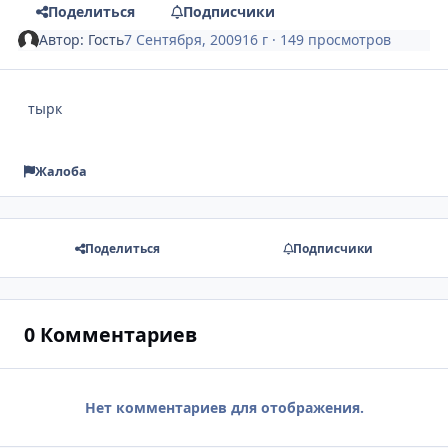
Поделиться
Подписчики
Автор:
Гость
7 Сентября, 2009
16 г
· 149 просмотров
тырк
Жалоба
Поделиться
Подписчики
0 Комментариев
Нет комментариев для отображения.