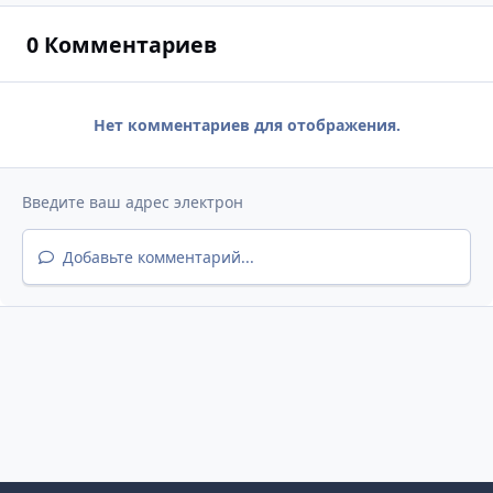
0 Комментариев
Нет комментариев для отображения.
Добавьте комментарий...