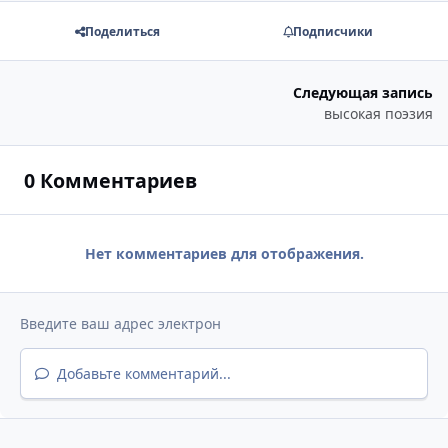
Поделиться
Подписчики
Следующая запись
высокая поэзия
0 Комментариев
Нет комментариев для отображения.
Добавьте комментарий...