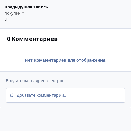
Предыдущая запись
покупки *)
0 Комментариев
Нет комментариев для отображения.
Добавьте комментарий...