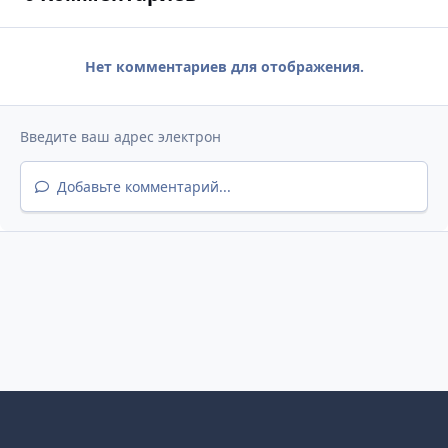
Нет комментариев для отображения.
Добавьте комментарий...