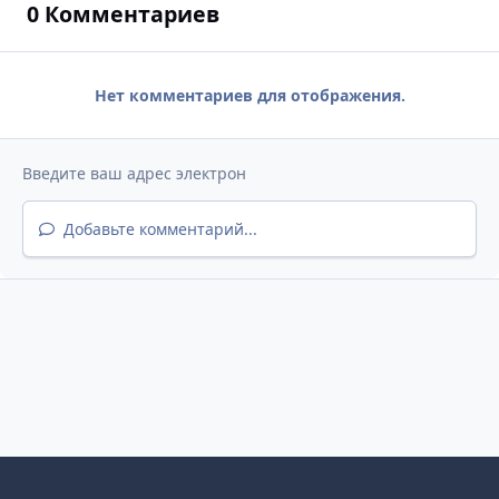
0 Комментариев
Нет комментариев для отображения.
Добавьте комментарий...