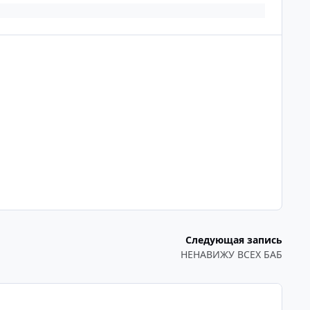
Следующая запись
НЕНАВИЖУ ВСЕХ БАБ