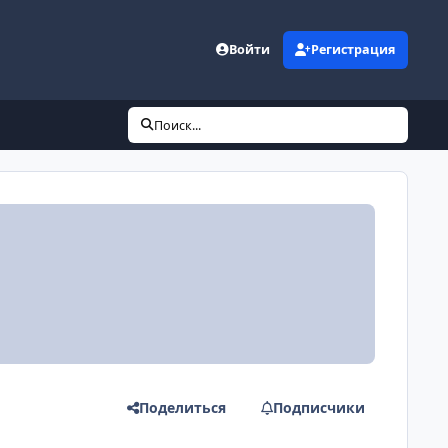
Войти
Регистрация
Поиск...
Поделиться
Подписчики