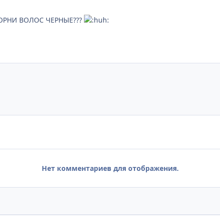
ОРНИ ВОЛОС ЧЕРНЫЕ???
Нет комментариев для отображения.