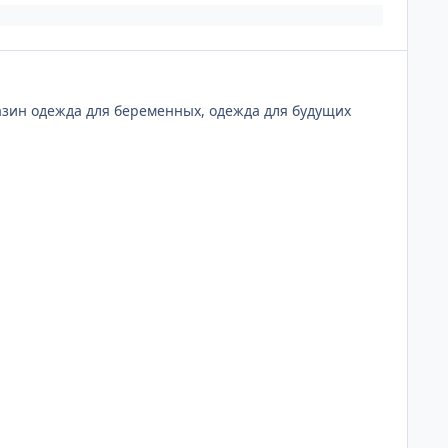
азин одежда для беременных, одежда для будущих