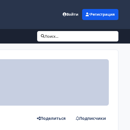
Войти
Регистрация
Поиск...
Поделиться
Подписчики