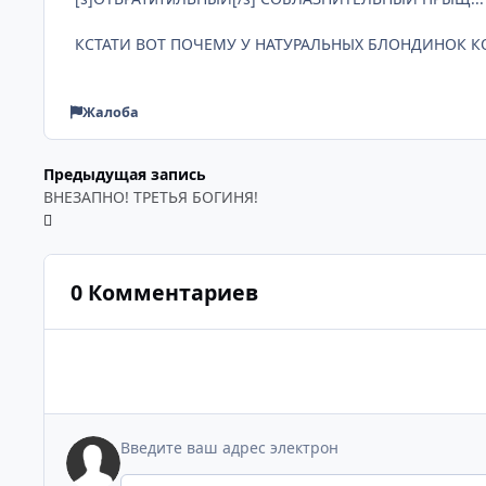
КСТАТИ ВОТ ПОЧЕМУ У НАТУРАЛЬНЫХ БЛОНДИНОК К
Жалоба
Предыдущая запись
ВНЕЗАПНО! ТРЕТЬЯ БОГИНЯ!
0 Комментариев