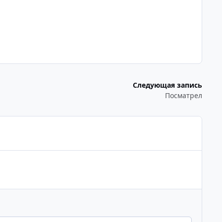
Следующая запись
Посматрел