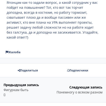
Японцам как-то задали вопрос, а какой сотрудник у вас
пойдет на повышение? Тот, кто вот так торчит
допоздна, всегда в костюме, но работу тормозит,
схватывает плохо да и вообще пассивен или же
активист, кто вне плана на УРА выполняет проекты,
решает задачу любой сложности но на работе ходит
без галстука, да и допоздна не засиживается. Угадайте,
какой ответ?)
Жалоба
Поделиться
Подписчики
Предыдущая запись
Следующая запись
Фигуркам быть
Понемногу о всяком разном