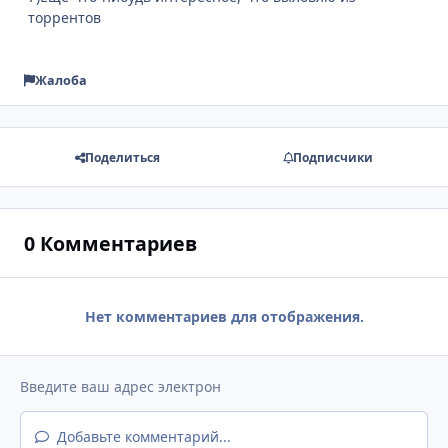
торрентов
Жалоба
Поделиться
Подписчики
0 Комментариев
Нет комментариев для отображения.
Добавьте комментарий...