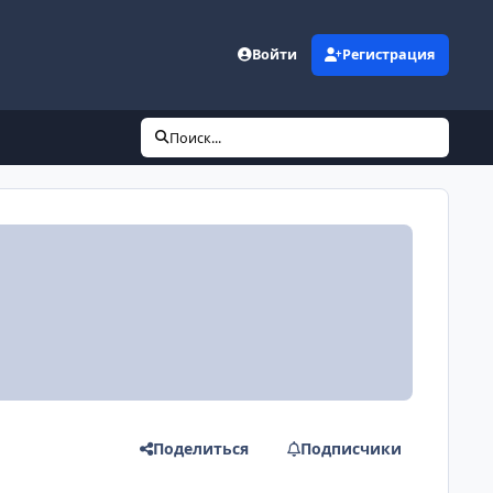
Войти
Регистрация
Поиск...
Поделиться
Подписчики