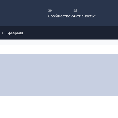
Сообщество
Активность
5 февраля