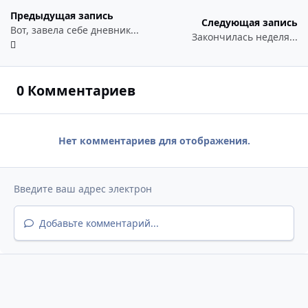
Предыдущая запись
Следующая запись
Вот, завела себе дневник...
Закончилась неделя...
0 Комментариев
Нет комментариев для отображения.
Добавьте комментарий...