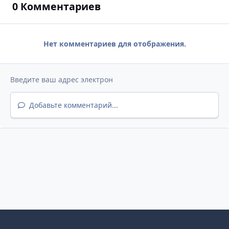
0 Комментариев
Нет комментариев для отображения.
Добавьте комментарий...