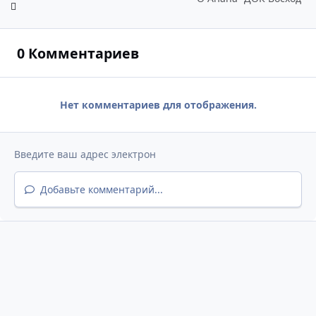
0 Комментариев
Нет комментариев для отображения.
Добавьте комментарий...